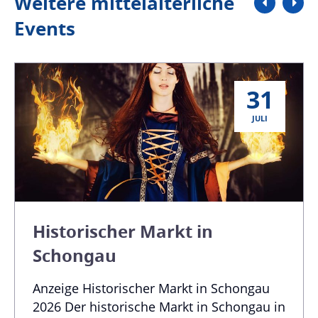
Weitere mittelalterliche
Events
31
JULI
Historischer Markt in
Schongau
Anzeige Historischer Markt in Schongau
2026 Der historische Markt in Schongau in