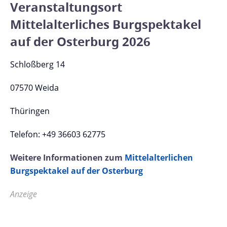
Veranstaltungsort
Mittelalterliches Burgspektakel
auf der Osterburg 2026
Schloßberg 14
07570 Weida
Thüringen
Telefon: +49 36603 62775
Weitere Informationen zum
Mittelalterlichen
Burgspektakel auf der Osterburg
Anzeige