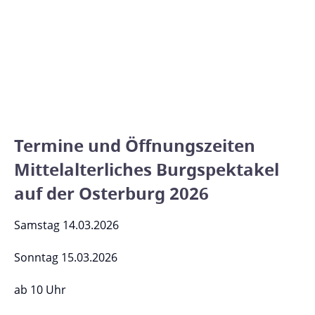
Termine und Öffnungszeiten
Mittelalterliches Burgspektakel
auf der Osterburg 2026
Samstag 14.03.2026
Sonntag 15.03.2026
ab 10 Uhr