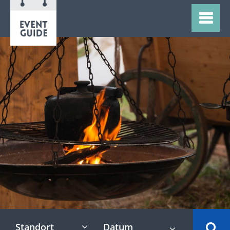
Standort