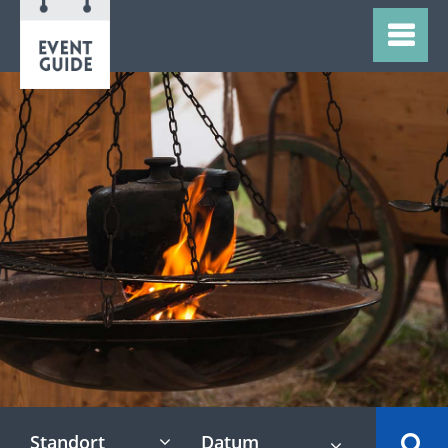
Standort